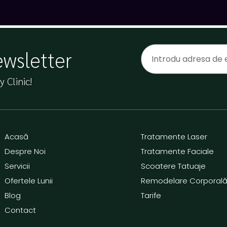
ewsletter
 Clinic!
Acasă
Tratamente Laser
Despre Noi
Tratamente Faciale
Servicii
Scoatere Tatuaje
Ofertele Lunii
Remodelare Corporal
Blog
Tarife
Contact