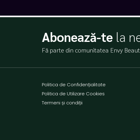
Abonează-te
la n
Fă parte din comunitatea Envy Beauty
Politica de Confidențialitate
Politica de Utilizare Cookies
Termeni și condiții