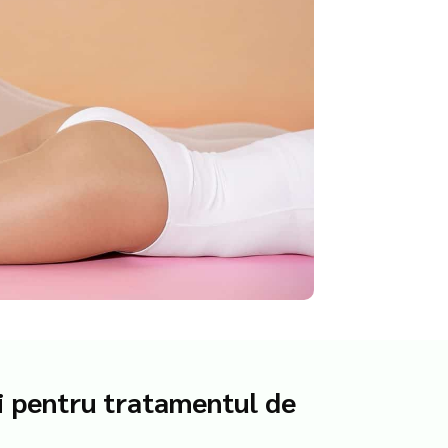
i pentru tratamentul de