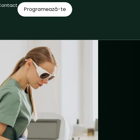
Contact
Programează-te