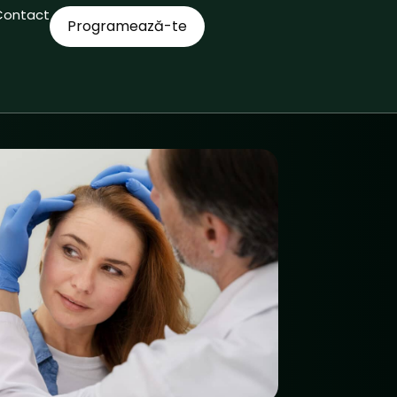
Contact
Programează-te